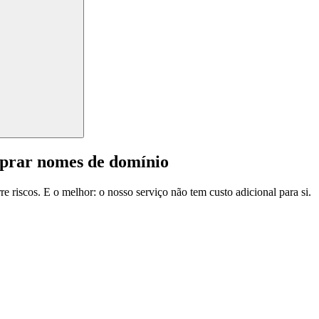
mprar nomes de domínio
e riscos. E o melhor: o nosso serviço não tem custo adicional para si.