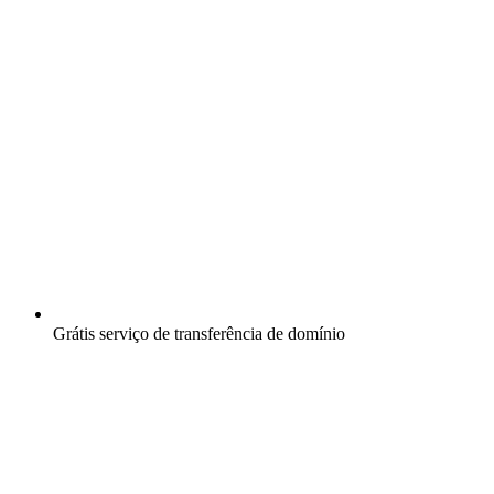
Grátis
serviço de transferência de domínio