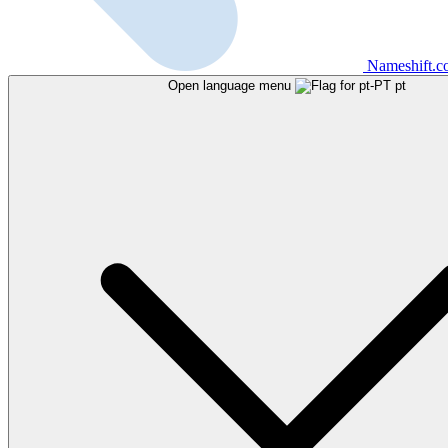
Nameshift.
Open language menu
pt