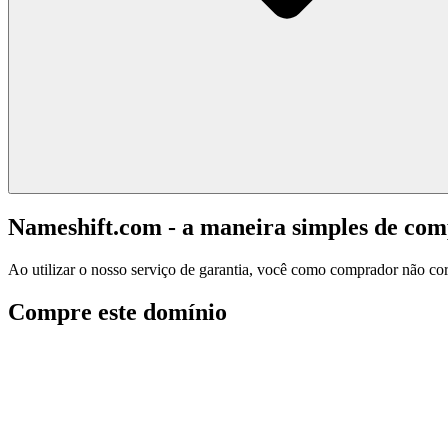
Nameshift.com - a maneira simples de co
Ao utilizar o nosso serviço de garantia, você como comprador não corr
Compre este domínio